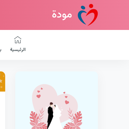
مودة
الرئيسية
ب