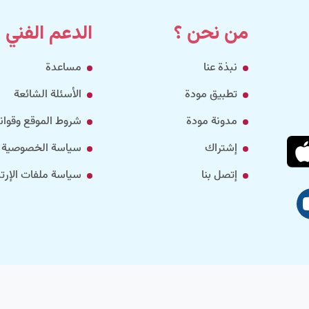
من نحن ؟
الدعم الفني
نبذة عنا
مساعدة
تطبيق مودة
الأسئلة الشائعة
مدونة مودة
شروط الموقع وقواني
إشتراك
سياسة الخصوصية
إتصل بنا
سياسة ملفات الإرتب