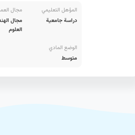
المؤهل التعليمي
مجال العم
دراسة جامعية
مجال الهند
العلوم
الوضع المادي
متوسط