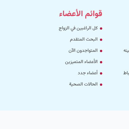
قوائم الأعضاء
كل الراغبين في الزواج
البحث المتقدم
نه
المتواجدون الآن
الأعضاء المتميزين
اط
أعضاء جدد
الحالات الصحية