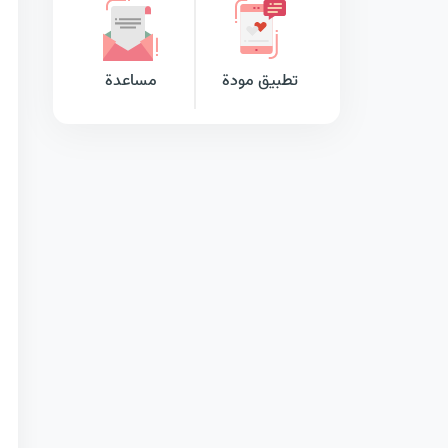
تطبيق مودة
مساعدة