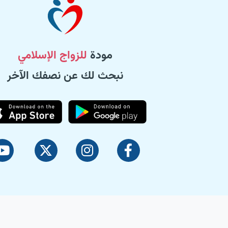
مودة
للزواج الإسلامي
نبحث لك عن نصفك الآخر