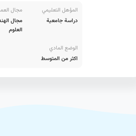
المؤهل التعليمي
مجال العم
دراسة جامعية
مجال الهند
العلوم
الوضع المادي
اكثر من المتوسط