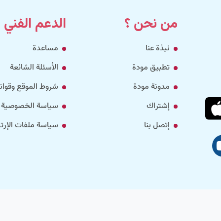
من نحن ؟
الدعم الفني
نبذة عنا
مساعدة
تطبيق مودة
الأسئلة الشائعة
مدونة مودة
شروط الموقع وقواني
إشتراك
سياسة الخصوصية
إتصل بنا
سياسة ملفات الإرتب