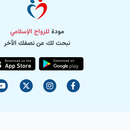
مودة
للزواج الإسلامي
نبحث لك عن نصفك الآخر