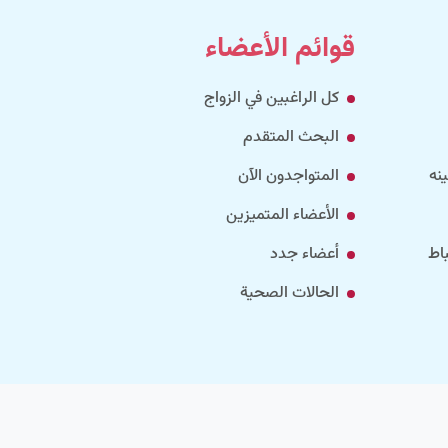
قوائم الأعضاء
كل الراغبين في الزواج
البحث المتقدم
نه
المتواجدون الآن
الأعضاء المتميزين
اط
أعضاء جدد
الحالات الصحية