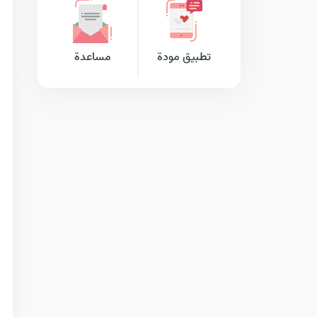
تطبيق مودة
مساعدة