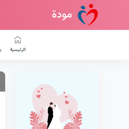
مودة
الرئيسية
ب