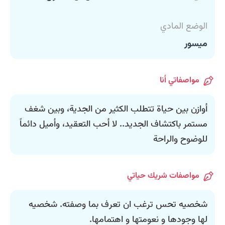
الوضع المادي
ميسور
مواصفاتي أنا
أوازن بين حياة تتطلب الكثير من الجدية، وبين شغف
مستمر باكتشاف الجديد.. لا أحب التعقيد، وأميل دائماً
للوضوح والراحة
مواصفات شريك حياتي
شخصيه تحس ترغب ان تعرف بما وصفته. شخصيه
لها وجودها و نعومتها و اهتمامها.