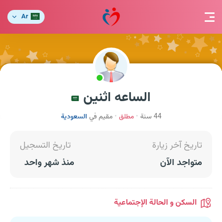
Ar
الساعه اثنين
44 سنة
مطلق
مقيم في
السعودية
تاريخ آخر زيارة
تاريخ التسجيل
متواجد الآن
منذ شهر واحد
السكن و الحالة الإجتماعية