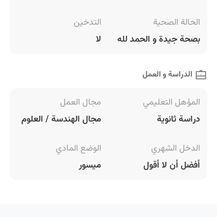
الحالة الصحية
التدخين
بصحة جيدة و الحمد لله
لا
الدراسة و العمل
المؤهل التعليمي
مجال العمل
دراسة ثانوية
مجال الهندسة / العلوم
الدخل الشهري
الوضع المادي
أفضل أن لا أقول
ميسور