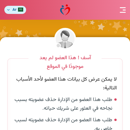
Ar
آسف ! هذا العضو لم يعد
موجودًا في الموقع
لا يمكن عرض كل بيانات هذا العضو لأحد الأسباب
التالية:
طلب هذا العضو من الإدارة حذف عضويته بسبب
نجاحه في العثور على شريك حياته.
طلب هذا العضو من الإدارة حذف عضويته لسبب
خاص به.