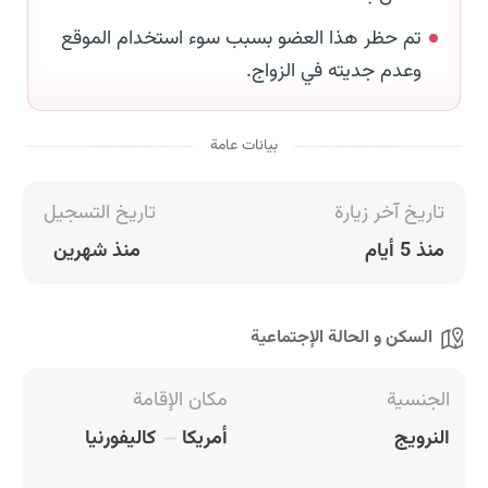
تم حظر هذا العضو بسبب سوء استخدام الموقع
وعدم جديته في الزواج.
بيانات عامة
تاريخ آخر زيارة
تاريخ التسجيل
منذ 5 أيام
منذ شهرين
السكن و الحالة الإجتماعية
الجنسية
مكان الإقامة
النرويج
أمريكا
كاليفورنيا