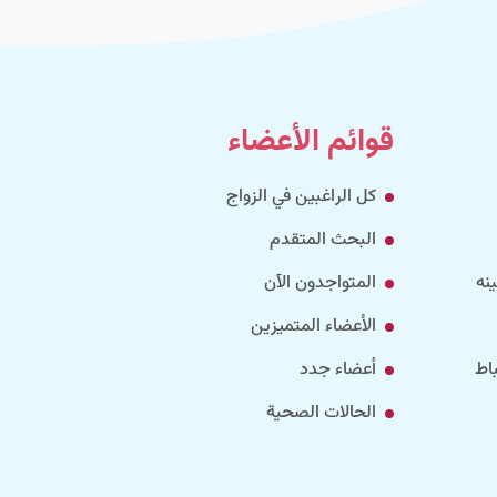
قوائم الأعضاء
كل الراغبين في الزواج
البحث المتقدم
نه
المتواجدون الآن
الأعضاء المتميزين
اط
أعضاء جدد
الحالات الصحية