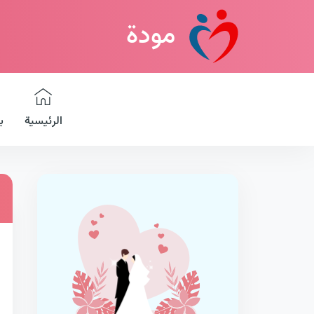
مودة
الرئيسية
ب