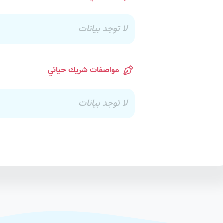
لا توجد بيانات
مواصفات شريك حياتي
لا توجد بيانات