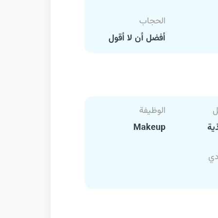
الحجاب
أفضل أن لا أقول
ل
الوظيفة
ية
Makeup
دي