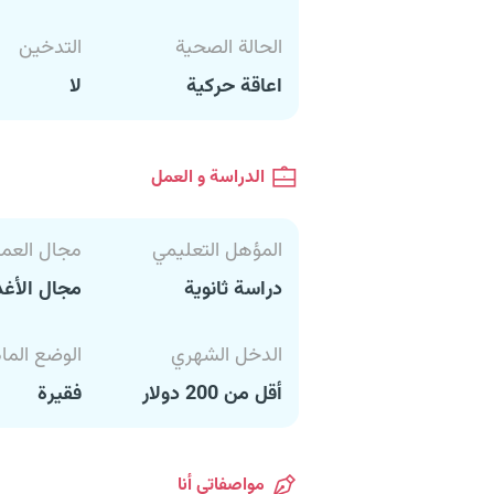
الحالة الصحية
التدخين
اعاقة حركية
لا
الدراسة و العمل
المؤهل التعليمي
مجال العم
دراسة ثانوية
مجال الأغذ
الدخل الشهري
الوضع الما
أقل من 200 دولار
فقيرة
مواصفاتي أنا