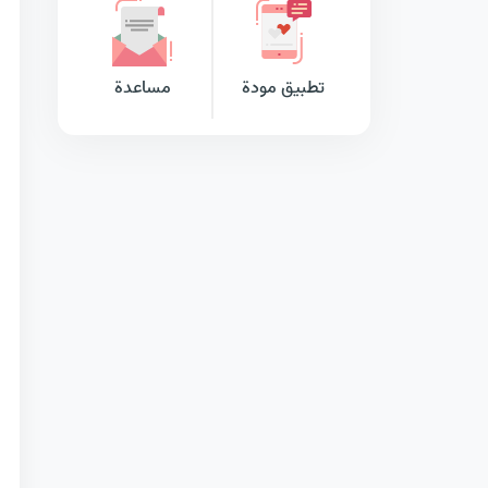
تطبيق مودة
مساعدة