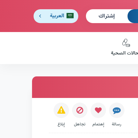
إشتراك
العربية
حالات الصحية
رسالة
إهتمام
تجاهل
إبلاغ