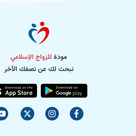
مودة
للزواج الإسلامي
نبحث لك عن نصفك الآخر