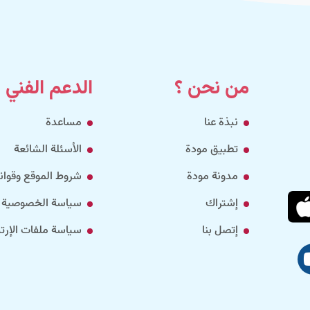
من نحن ؟
الدعم الفني
نبذة عنا
مساعدة
تطبيق مودة
الأسئلة الشائعة
مدونة مودة
شروط الموقع وقواني
إشتراك
سياسة الخصوصية
إتصل بنا
سياسة ملفات الإرتب