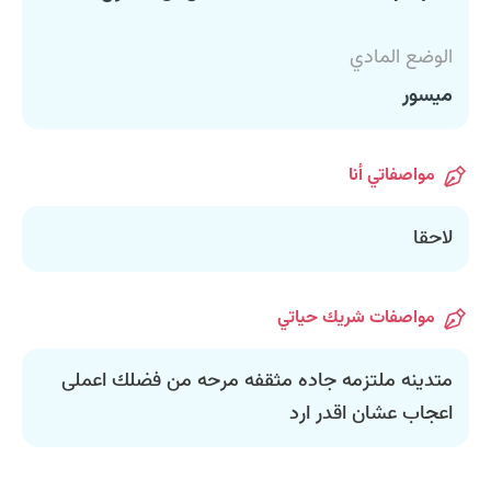
الوضع المادي
ميسور
مواصفاتي أنا
لاحقا
مواصفات شريك حياتي
متدينه ملتزمه جاده مثقفه مرحه من فضلك اعملى
اعجاب عشان اقدر ارد