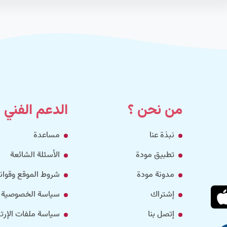
من نحن ؟
الدعم الفني
نبذة عنا
مساعدة
تطبيق مودة
الأسئلة الشائعة
مدونة مودة
شروط الموقع وقواني
إشتراك
سياسة الخصوصية
إتصل بنا
سياسة ملفات الإرتب