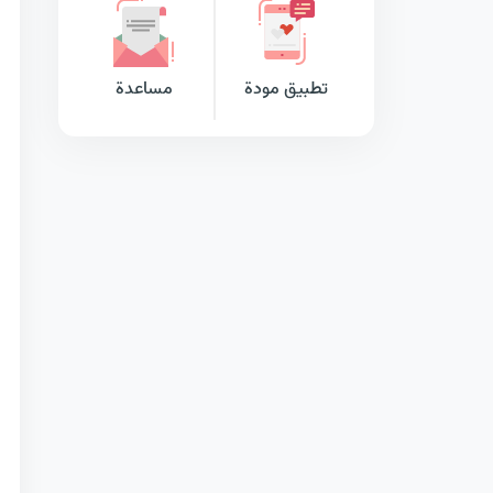
تطبيق مودة
مساعدة