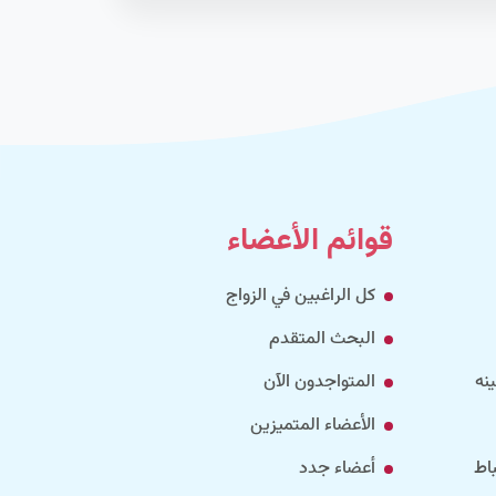
قوائم الأعضاء
كل الراغبين في الزواج
البحث المتقدم
نه
المتواجدون الآن
الأعضاء المتميزين
اط
أعضاء جدد