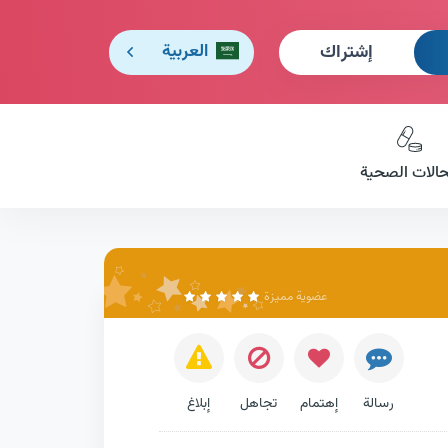
إشتراك
العربية
حالات الصحية
عضوية مميزة
رسالة
إهتمام
تجاهل
إبلاغ