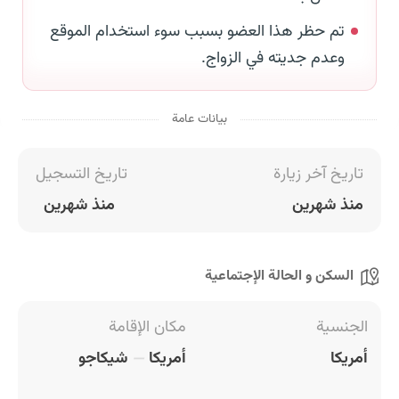
تم حظر هذا العضو بسبب سوء استخدام الموقع
وعدم جديته في الزواج.
بيانات عامة
تاريخ آخر زيارة
تاريخ التسجيل
منذ شهرين
منذ شهرين
السكن و الحالة الإجتماعية
الجنسية
مكان الإقامة
أمريكا
أمريكا
شيكاجو