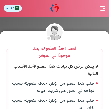
Ar
آسف ! هذا العضو لم يعد
موجودًا في الموقع
لا يمكن عرض كل بيانات هذا العضو لأحد الأسباب
التالية:
طلب هذا العضو من الإدارة حذف عضويته بسبب
نجاحه في العثور على شريك حياته.
طلب هذا العضو من الإدارة حذف عضويته لسبب
خاص به.