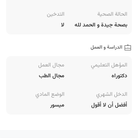
الحالة الصحية
التدخين
بصحة جيدة و الحمد لله
لا
الدراسة و العمل
المؤهل التعليمي
مجال العمل
دكتوراه
مجال الطب
الدخل الشهري
الوضع المادي
أفضل أن لا أقول
ميسور