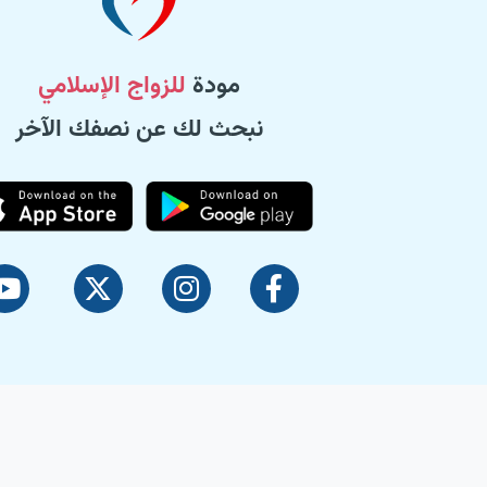
مودة
للزواج الإسلامي
نبحث لك عن نصفك الآخر