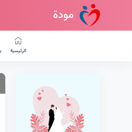
مودة
الرئيسية
ب