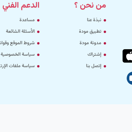
من نحن ؟
الدعم الفني
نبذة عنا
مساعدة
تطبيق مودة
الأسئلة الشائعة
مدونة مودة
شروط الموقع وقواني
إشتراك
سياسة الخصوصية
إتصل بنا
سياسة ملفات الإرتب