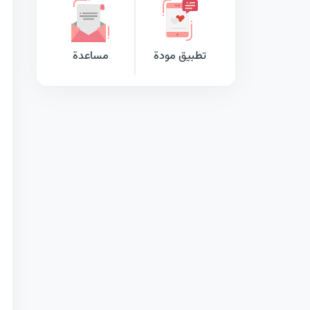
تطبيق مودة
مساعدة