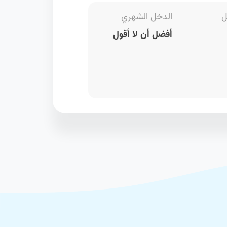
ل
الدخل الشهري
أفضل أن لا أقول