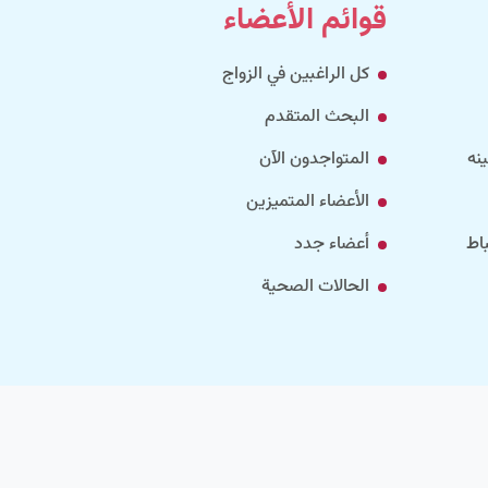
قوائم الأعضاء
كل الراغبين في الزواج
البحث المتقدم
نه
المتواجدون الآن
الأعضاء المتميزين
اط
أعضاء جدد
الحالات الصحية