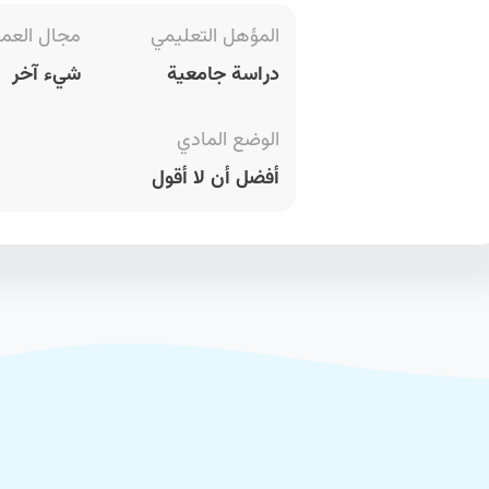
المؤهل التعليمي
مجال العم
دراسة جامعية
شيء آخر
الوضع المادي
أفضل أن لا أقول