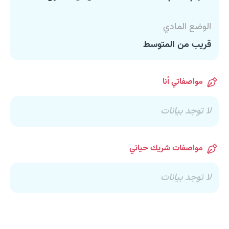
الوضع المادي
قريب من المتوسط
مواصفاتي أنا
لا توجد بيانات
مواصفات شريك حياتي
لا توجد بيانات