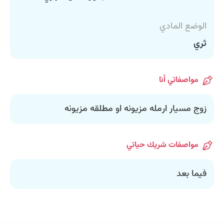
الوضع المادي
ثري
مواصفاتي أنا
زوج مسيار ارمله مزيونه او مطلقه مزيونه
مواصفات شريك حياتي
فيما بعد