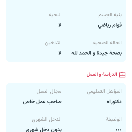
بنية الجسم
اللحية
قوام رياضي
لا
الحالة الصحية
التدخين
بصحة جيدة و الحمد لله
لا
الدراسة و العمل
المؤهل التعليمي
مجال العمل
دكتوراه
صاحب عمل خاص
الوظيفة
الدخل الشهري
٠٠٠
بدون دخل شهري