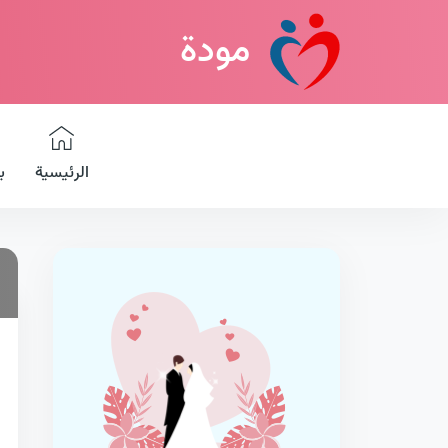
مودة
الرئيسية
ب