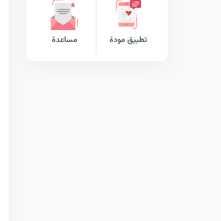
تطبيق مودة
مساعدة