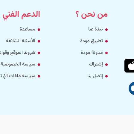
من نحن ؟
الدعم الفني
نبذة عنا
مساعدة
تطبيق مودة
الأسئلة الشائعة
مدونة مودة
شروط الموقع وقواني
إشتراك
سياسة الخصوصية
إتصل بنا
سياسة ملفات الإرتب