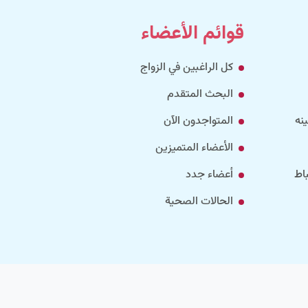
قوائم الأعضاء
كل الراغبين في الزواج
البحث المتقدم
نه
المتواجدون الآن
الأعضاء المتميزين
اط
أعضاء جدد
الحالات الصحية