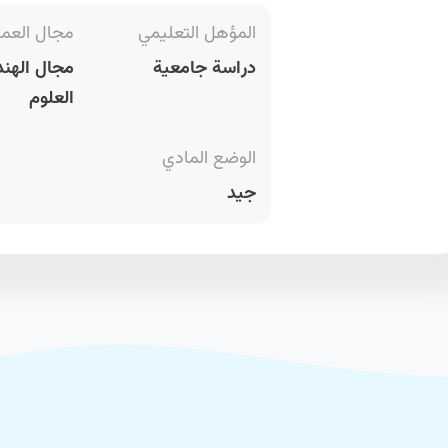
المؤهل التعليمي
مجال العم
دراسة جامعية
مجال الهند
العلوم
الوضع المادي
جيد