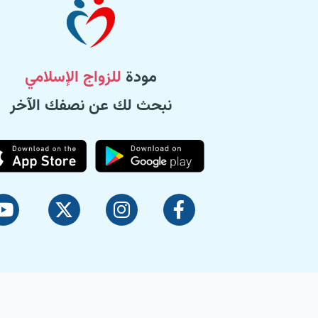
مودة
للزواج الإسلامي
نبحث لك عن نصفك الآخر