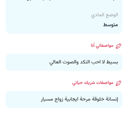
الوضع المادي
متوسط
مواصفاتي أنا
بسيط لا احب النكد والصوت العالي
مواصفات شريك حياتي
إنسانة خلوقة مرحة ايجابية زواج مسيار