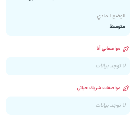
الوضع المادي
متوسط
مواصفاتي أنا
لا توجد بيانات
مواصفات شريك حياتي
لا توجد بيانات