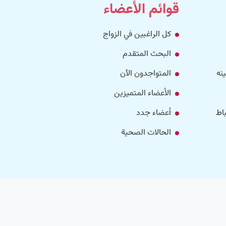
قوائم الأعضاء
كل الراغبين في الزواج
البحث المتقدم
نه
المتواجدون الآن
الأعضاء المتميزين
اط
أعضاء جدد
الحالات الصحية