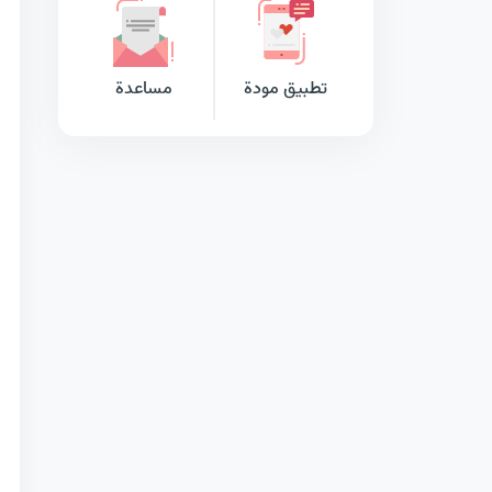
تطبيق مودة
مساعدة