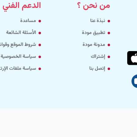
من نحن ؟
الدعم الفني
نبذة عنا
مساعدة
تطبيق مودة
الأسئلة الشائعة
مدونة مودة
شروط الموقع وقواني
إشتراك
سياسة الخصوصية
إتصل بنا
سياسة ملفات الإرتب