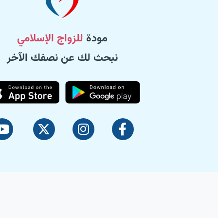
مودة
للزواج الإسلامي
نبحث لك عن نصفك الآخر