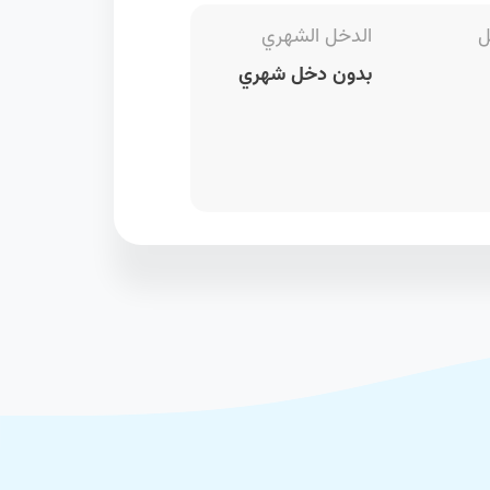
ل
الدخل الشهري
بدون دخل شهري