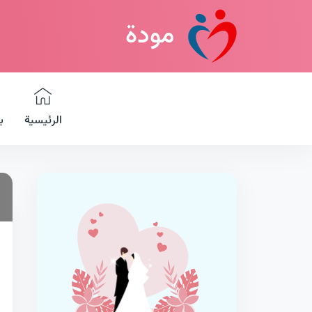
مودة
الرئيسية
ب