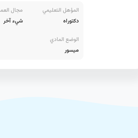
المؤهل التعليمي
مجال العم
دكتوراه
شيء آخر
الوضع المادي
ميسور