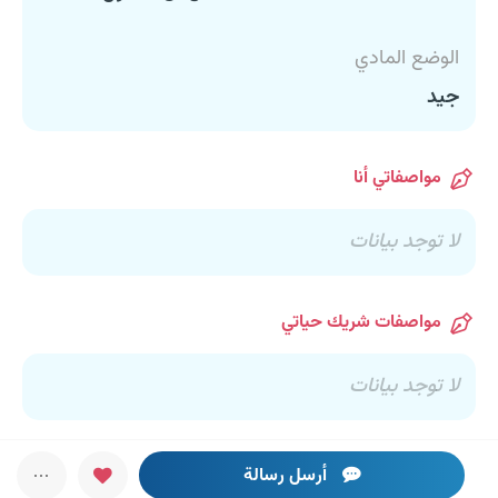
الوضع المادي
جيد
مواصفاتي أنا
لا توجد بيانات
مواصفات شريك حياتي
لا توجد بيانات
أرسل رسالة