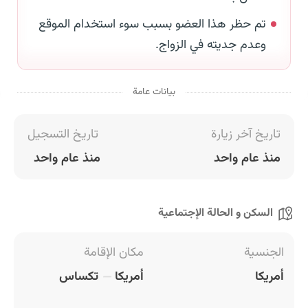
تم حظر هذا العضو بسبب سوء استخدام الموقع
وعدم جديته في الزواج.
بيانات عامة
تاريخ آخر زيارة
تاريخ التسجيل
منذ عام واحد
منذ عام واحد
السكن و الحالة الإجتماعية
الجنسية
مكان الإقامة
أمريكا
أمريكا
تكساس