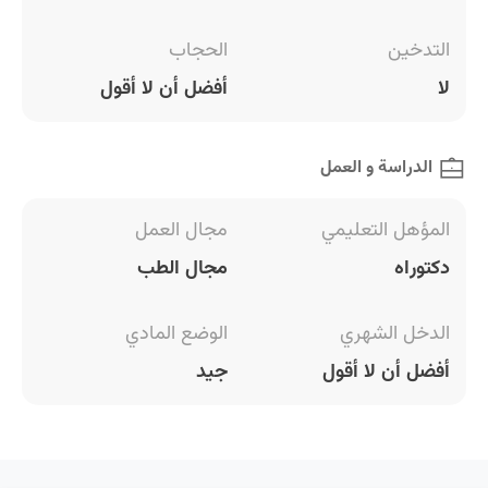
التدخين
الحجاب
لا
أفضل أن لا أقول
الدراسة و العمل
المؤهل التعليمي
مجال العمل
دكتوراه
مجال الطب
الدخل الشهري
الوضع المادي
أفضل أن لا أقول
جيد