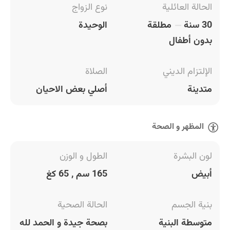
الحالة العائلية
نوع الزواج
30 سنة
مطلقة
الوحيدة
بدون أطفال
الإلتزام الديني
الصلاة
متدينة
أصلي بعض الاحيان
المظهر و الصحة
لون البشرة
الطول و الوزن
أبيض
165 سم , 65 كغ
بنية الجسم
الحالة الصحية
متوسطة البنية
بصحة جيدة و الحمد لله