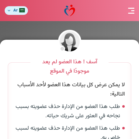
Ar
آسف ! هذا العضو لم يعد
موجودًا في الموقع
لا يمكن عرض كل بيانات هذا العضو لأحد الأسباب
التالية:
طلب هذا العضو من الإدارة حذف عضويته بسبب
نجاحه في العثور على شريك حياته.
طلب هذا العضو من الإدارة حذف عضويته لسبب
خاص به.