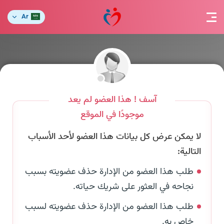
Ar
آسف ! هذا العضو لم يعد
موجودًا في الموقع
لا يمكن عرض كل بيانات هذا العضو لأحد الأسباب
التالية:
طلب هذا العضو من الإدارة حذف عضويته بسبب
نجاحه في العثور على شريك حياته.
طلب هذا العضو من الإدارة حذف عضويته لسبب
خاص به.