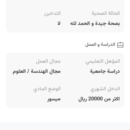
الحالة الصحية
التدخين
بصحة جيدة و الحمد لله
لا
الدراسة و العمل
المؤهل التعليمي
مجال العمل
دراسة جامعية
مجال الهندسة / العلوم
الدخل الشهري
الوضع المادي
اكثر من 20000 ريال
ميسور