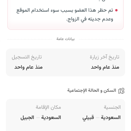
تم حظر هذا العضو بسبب سوء استخدام الموقع
وعدم جديته في الزواج.
بيانات عامة
تاريخ آخر زيارة
تاريخ التسجيل
منذ عام واحد
منذ عام واحد
السكن و الحالة الإجتماعية
الجنسية
مكان الإقامة
السعودية
قبيلي
السعودية
الجبيل