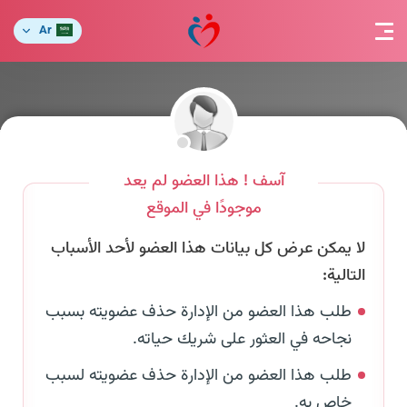
Ar
آسف ! هذا العضو لم يعد
موجودًا في الموقع
لا يمكن عرض كل بيانات هذا العضو لأحد الأسباب
التالية:
طلب هذا العضو من الإدارة حذف عضويته بسبب
نجاحه في العثور على شريك حياته.
طلب هذا العضو من الإدارة حذف عضويته لسبب
خاص به.