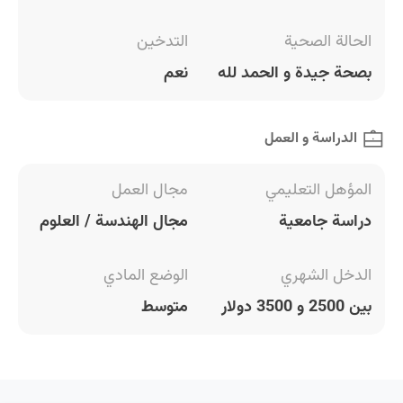
الحالة الصحية
التدخين
بصحة جيدة و الحمد لله
نعم
الدراسة و العمل
المؤهل التعليمي
مجال العمل
دراسة جامعية
مجال الهندسة / العلوم
الدخل الشهري
الوضع المادي
بين 2500 و 3500 دولار
متوسط