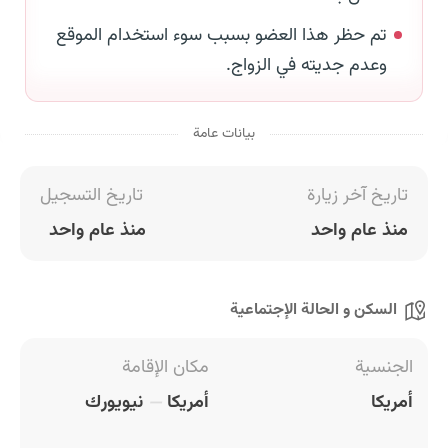
تم حظر هذا العضو بسبب سوء استخدام الموقع
وعدم جديته في الزواج.
بيانات عامة
تاريخ آخر زيارة
تاريخ التسجيل
منذ عام واحد
منذ عام واحد
السكن و الحالة الإجتماعية
الجنسية
مكان الإقامة
أمريكا
أمريكا
نيويورك