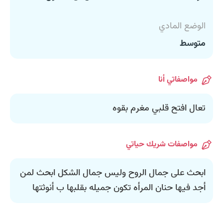
الوضع المادي
متوسط
مواصفاتي أنا
تعال افتح قلبي مغرم بقوه
مواصفات شريك حياتي
ابحث على جمال الروح وليس جمال الشكل ابحث لمن
أجد فيها حنان المرأه تكون جميله بقلبها ب أنوثتها