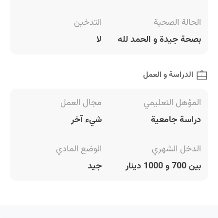
الحالة الصحية
التدخين
بصحة جيدة و الحمد لله
لا
الدراسة و العمل
المؤهل التعليمي
مجال العمل
دراسة جامعية
شيء آخر
الدخل الشهري
الوضع المادي
بين 700 و 1000 دينار
جيد