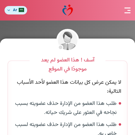
Ar
آسف ! هذا العضو لم يعد
موجودًا في الموقع
لا يمكن عرض كل بيانات هذا العضو لأحد الأسباب
التالية:
طلب هذا العضو من الإدارة حذف عضويته بسبب
نجاحه في العثور على شريك حياته.
طلب هذا العضو من الإدارة حذف عضويته لسبب
خاص به.