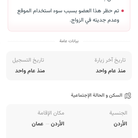
تم حظر هذا العضو بسبب سوء استخدام الموقع
وعدم جديته في الزواج.
بيانات عامة
تاريخ آخر زيارة
تاريخ التسجيل
منذ عام واحد
منذ عام واحد
السكن و الحالة الإجتماعية
الجنسية
مكان الإقامة
الأردن
الأردن
عمان