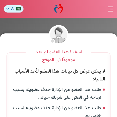
Ar
آسف ! هذا العضو لم يعد
موجودًا في الموقع
لا يمكن عرض كل بيانات هذا العضو لأحد الأسباب
التالية:
طلب هذا العضو من الإدارة حذف عضويته بسبب
نجاحه في العثور على شريك حياته.
طلب هذا العضو من الإدارة حذف عضويته لسبب
خاص به.