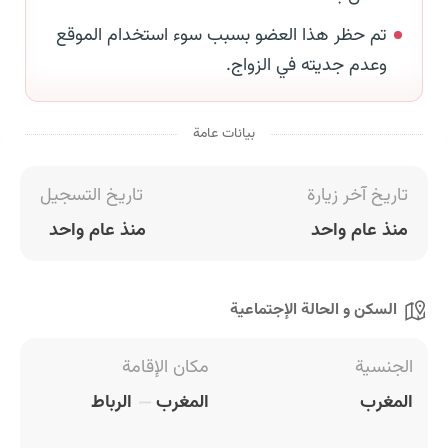
تم حظر هذا العضو بسبب سوء استخدام الموقع
وعدم جديته في الزواج.
بيانات عامة
تاريخ آخر زيارة
تاريخ التسجيل
منذ عام واحد
منذ عام واحد
السكن و الحالة الإجتماعية
الجنسية
مكان الإقامة
المغرب
المغرب
الرباط