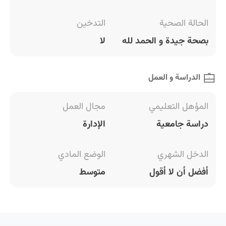
الحالة الصحية
التدخين
بصحة جيدة و الحمد لله
لا
الدراسة و العمل
المؤهل التعليمي
مجال العمل
دراسة جامعية
الإدارة
الدخل الشهري
الوضع المادي
أفضل أن لا أقول
متوسط