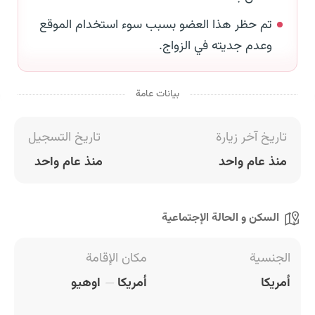
تم حظر هذا العضو بسبب سوء استخدام الموقع
وعدم جديته في الزواج.
بيانات عامة
تاريخ آخر زيارة
تاريخ التسجيل
منذ عام واحد
منذ عام واحد
السكن و الحالة الإجتماعية
الجنسية
مكان الإقامة
أمريكا
أمريكا
اوهيو