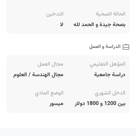
الحالة الصحية
التدخين
بصحة جيدة و الحمد لله
لا
الدراسة و العمل
المؤهل التعليمي
مجال العمل
دراسة جامعية
مجال الهندسة / العلوم
الدخل الشهري
الوضع المادي
بين 1200 و 1800 دولار
ميسور