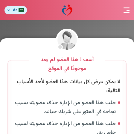
Ar
آسف ! هذا العضو لم يعد
موجودًا في الموقع
لا يمكن عرض كل بيانات هذا العضو لأحد الأسباب
التالية:
طلب هذا العضو من الإدارة حذف عضويته بسبب
نجاحه في العثور على شريك حياته.
طلب هذا العضو من الإدارة حذف عضويته لسبب
خاص به.