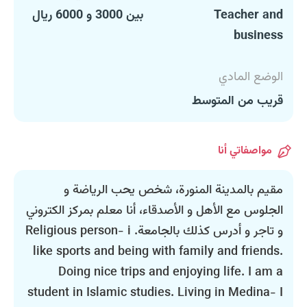
Teacher and
بين 3000 و 6000 ريال
business
الوضع المادي
قريب من المتوسط
مواصفاتي أنا
مقيم بالمدينة المنورة، شخص يحب الرياضة و
الجلوس مع الأهل و الأصدقاء، أنا معلم بمركز الكتروني
و تاجر و أدرس كذلك بالجامعة. Religious person- i
like sports and being with family and friends.
Doing nice trips and enjoying life. I am a
student in Islamic studies. Living in Medina- I