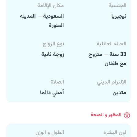
الجنسية
مكان الإقامة
نيجيريا
السعودية
المدينة
المنورة
الحالة العائلية
نوع الزواج
33 سنة
متزوج
زوجة ثانية
مع طفلان
الإلتزام الديني
الصلاة
متدين
أصلي دائما
المظهر و الصحة
لون البشرة
الطول و الوزن