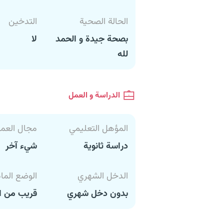
الحالة الصحية
التدخين
بصحة جيدة و الحمد
لا
لله
الدراسة و العمل
المؤهل التعليمي
مجال العم
دراسة ثانوية
شيء آخر
الدخل الشهري
الوضع الما
بدون دخل شهري
قريب من ا