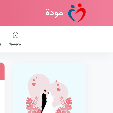
مودة
الرئيسية
ب