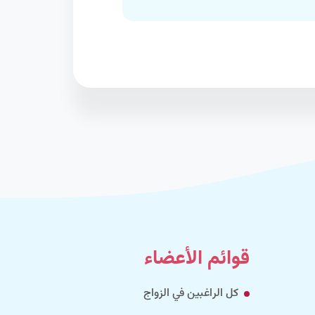
قوائم الأعضاء
كل الراغبين في الزواج