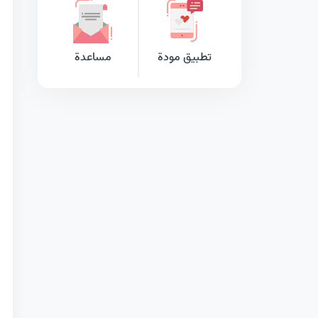
تطبيق مودة
مساعدة