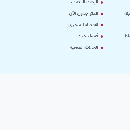
البحث المتقدم
نه
المتواجدون الآن
الأعضاء المتميزين
اط
أعضاء جدد
الحالات الصحية