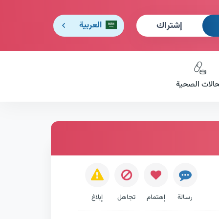
إشتراك
العربية
حالات الصحية
رسالة
إهتمام
تجاهل
إبلاغ