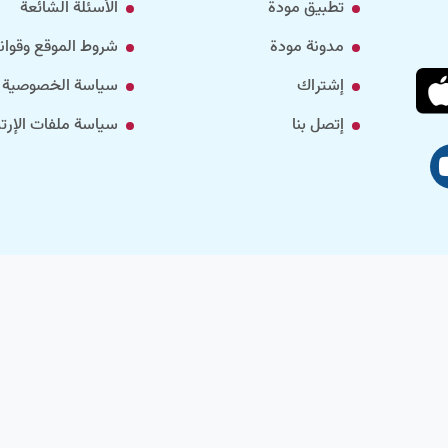
تطبيق مودة
الأسئلة الشائعة
مدونة مودة
شروط الموقع وقواني
إشتراك
سياسة الخصوصية
إتصل بنا
سياسة ملفات الإرتب