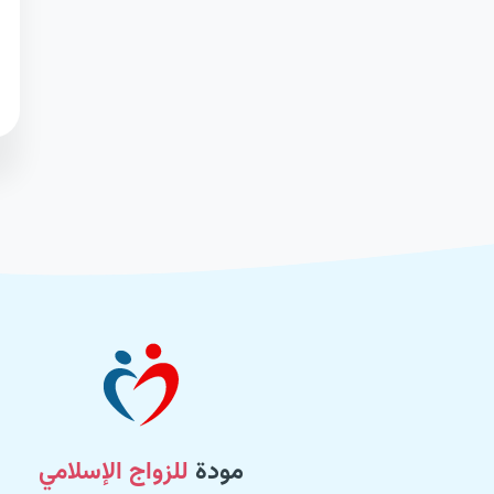
مودة
للزواج الإسلامي