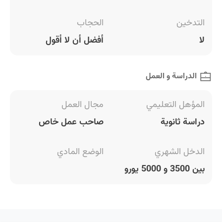
التدخين
الحجاب
لا
أفضل أن لا أقول
الدراسة و العمل
المؤهل التعليمي
مجال العمل
دراسة ثانوية
صاحب عمل خاص
الدخل الشهري
الوضع المادي
بين 3500 و 5000 يورو