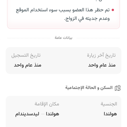
تم حظر هذا العضو بسبب سوء استخدام الموقع
وعدم جديته في الزواج.
بيانات عامة
تاريخ آخر زيارة
تاريخ التسجيل
منذ عام واحد
منذ عام واحد
السكن و الحالة الإجتماعية
الجنسية
مكان الإقامة
هولندا
هولندا
ليدسديندام