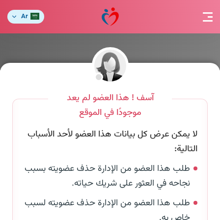
Ar
آسف ! هذا العضو لم يعد
موجودًا في الموقع
لا يمكن عرض كل بيانات هذا العضو لأحد الأسباب
التالية:
طلب هذا العضو من الإدارة حذف عضويته بسبب
نجاحه في العثور على شريك حياته.
طلب هذا العضو من الإدارة حذف عضويته لسبب
خاص به.