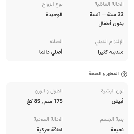
الحالة العائلية
نوع الزواج
33 سنة
آنسة
الوحيدة
بدون أطفال
الإلتزام الديني
الصلاة
متدينة كثيرا
أصلي دائما
المظهر و الصحة
لون البشرة
الطول و الوزن
أبيض
175 سم , 85 كغ
بنية الجسم
الحالة الصحية
نحيفة
اعاقة حركية