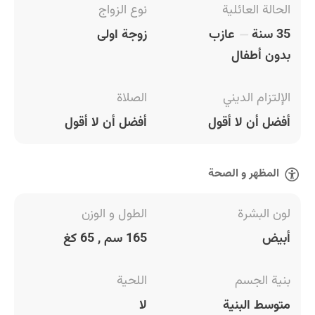
الحالة العائلية
نوع الزواج
35 سنة
عازب
زوجة اولى
بدون أطفال
الإلتزام الديني
الصلاة
أفضل أن لا أقول
أفضل أن لا أقول
المظهر و الصحة
لون البشرة
الطول و الوزن
أبيض
165 سم , 65 كغ
بنية الجسم
اللحية
متوسط البنية
لا