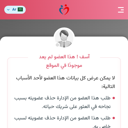
Ar
آسف ! هذا العضو لم يعد
موجودًا في الموقع
لا يمكن عرض كل بيانات هذا العضو لأحد الأسباب
التالية:
طلب هذا العضو من الإدارة حذف عضويته بسبب
نجاحه في العثور على شريك حياته.
طلب هذا العضو من الإدارة حذف عضويته لسبب
خاص به.