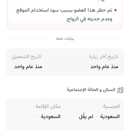
تم حظر هذا العضو بسبب سوء استخدام الموقع
وعدم جديته في الزواج.
بيانات عامة
تاريخ آخر زيارة
تاريخ التسجيل
منذ عام واحد
منذ عام واحد
السكن و الحالة الإجتماعية
الجنسية
مكان الإقامة
السعودية
لم يقُل
السعودية