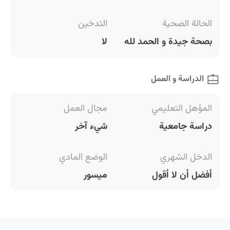
الحالة الصحية
التدخين
بصحة جيدة و الحمد لله
لا
الدراسة و العمل
المؤهل التعليمي
مجال العمل
دراسة جامعية
شيء آخر
الدخل الشهري
الوضع المادي
أفضل أن لا أقول
ميسور