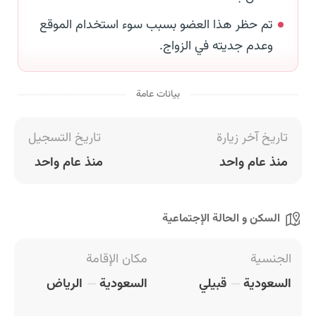
تم حظر هذا العضو بسبب سوء استخدام الموقع
وعدم جديته في الزواج.
بيانات عامة
تاريخ آخر زيارة
تاريخ التسجيل
منذ عام واحد
منذ عام واحد
السكن و الحالة الإجتماعية
الجنسية
مكان الإقامة
السعودية
قبيلي
السعودية
الرياض