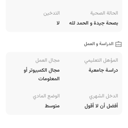
الحالة الصحية
التدخين
بصحة جيدة و الحمد لله
لا
الدراسة و العمل
المؤهل التعليمي
مجال العمل
دراسة جامعية
مجال الكمبيوتر أو
المعلومات
الدخل الشهري
الوضع المادي
أفضل أن لا أقول
متوسط