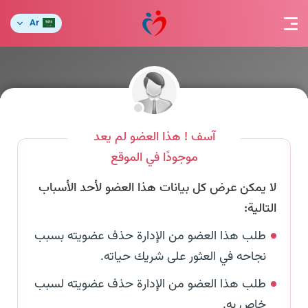
Ar
آسف ! هذا العضو لم يعد
موجودًا في الموقع
لا يمكن عرض كل بيانات هذا العضو لأحد الأسباب
التالية:
طلب هذا العضو من الإدارة حذف عضويته بسبب
نجاحه في العثور على شريك حياته.
طلب هذا العضو من الإدارة حذف عضويته لسبب
خاص به.