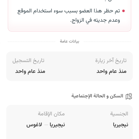
تم حظر هذا العضو بسبب سوء استخدام الموقع
وعدم جديته في الزواج.
بيانات عامة
تاريخ آخر زيارة
تاريخ التسجيل
منذ عام واحد
منذ عام واحد
السكن و الحالة الإجتماعية
الجنسية
مكان الإقامة
نيجيريا
نيجيريا
لاغوس