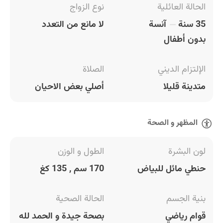
الحالة العائلية
نوع الزواج
35 سنة
آنسة
لا مانع من التعدد
بدون أطفال
الإلتزام الديني
الصلاة
متدينة قليلا
أصلي بعض الاحيان
المظهر و الصحة
لون البشرة
الطول و الوزن
حنطي مائل للبياض
170 سم , 135 كغ
بنية الجسم
الحالة الصحية
قوام رياضي
بصحة جيدة و الحمد لله