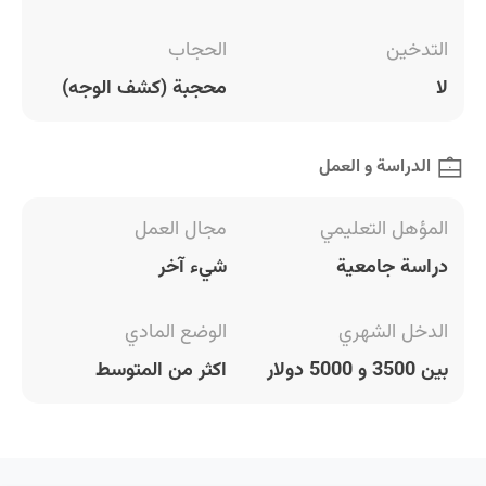
التدخين
الحجاب
لا
محجبة (كشف الوجه)
الدراسة و العمل
المؤهل التعليمي
مجال العمل
دراسة جامعية
شيء آخر
الدخل الشهري
الوضع المادي
بين 3500 و 5000 دولار
اكثر من المتوسط