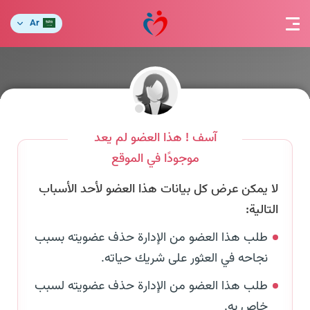
Ar
آسف ! هذا العضو لم يعد
موجودًا في الموقع
لا يمكن عرض كل بيانات هذا العضو لأحد الأسباب
التالية:
طلب هذا العضو من الإدارة حذف عضويته بسبب
نجاحه في العثور على شريك حياته.
طلب هذا العضو من الإدارة حذف عضويته لسبب
خاص به.