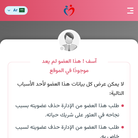
Ar
آسف ! هذا العضو لم يعد
موجودًا في الموقع
لا يمكن عرض كل بيانات هذا العضو لأحد الأسباب
التالية:
طلب هذا العضو من الإدارة حذف عضويته بسبب
نجاحه في العثور على شريك حياته.
طلب هذا العضو من الإدارة حذف عضويته لسبب
خاص به.