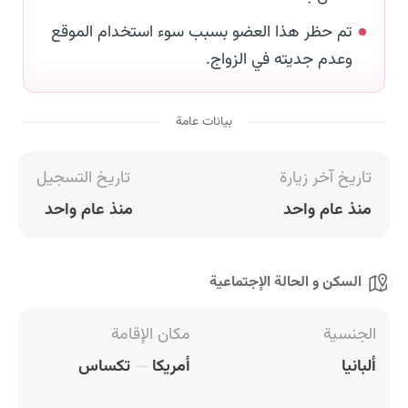
تم حظر هذا العضو بسبب سوء استخدام الموقع
وعدم جديته في الزواج.
بيانات عامة
تاريخ آخر زيارة
تاريخ التسجيل
منذ عام واحد
منذ عام واحد
السكن و الحالة الإجتماعية
الجنسية
مكان الإقامة
ألبانيا
أمريكا
تكساس