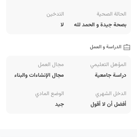
الحالة الصحية
التدخين
بصحة جيدة و الحمد لله
لا
الدراسة و العمل
المؤهل التعليمي
مجال العمل
دراسة جامعية
مجال الإنشاءات والبناء
الدخل الشهري
الوضع المادي
أفضل أن لا أقول
جيد