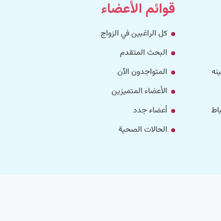
قوائم الأعضاء
كل الراغبين في الزواج
البحث المتقدم
نه
المتواجدون الآن
الأعضاء المتميزين
اط
أعضاء جدد
الحالات الصحية