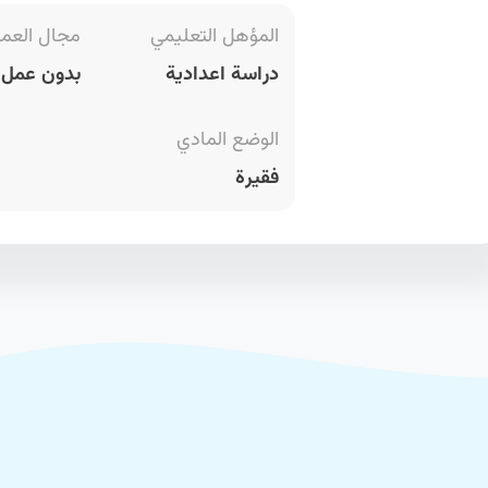
المؤهل التعليمي
مجال العم
دراسة اعدادية
بدون عمل ح
الوضع المادي
فقيرة