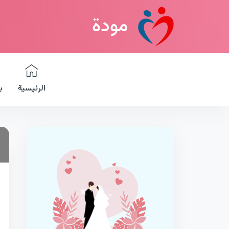
مودة
الرئيسية
ب