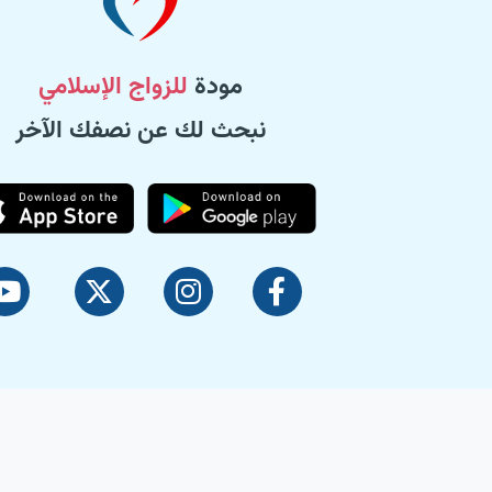
مودة
للزواج الإسلامي
نبحث لك عن نصفك الآخر