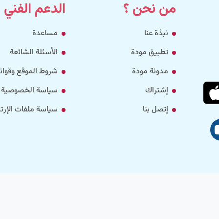
من نحن ؟
الدعم الفني
نبذة عنا
مساعدة
تطبيق مودة
الأسئلة الشائعة
مدونة مودة
شروط الموقع وقواني
إشتراك
سياسة الخصوصية
إتصل بنا
سياسة ملفات الإرتب