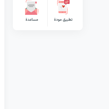
تطبيق مودة
مساعدة