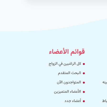
قوائم الأعضاء
كل الراغبين في الزواج
البحث المتقدم
نه
المتواجدون الآن
الأعضاء المتميزين
اط
أعضاء جدد