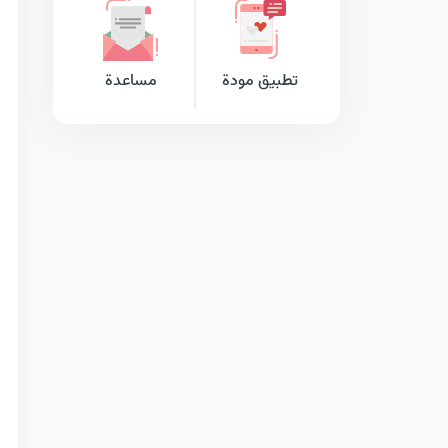
تطبيق مودة
مساعدة