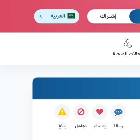
إشتراك
العربية
حالات الصحية
رسالة
إهتمام
تجاهل
إبلاغ