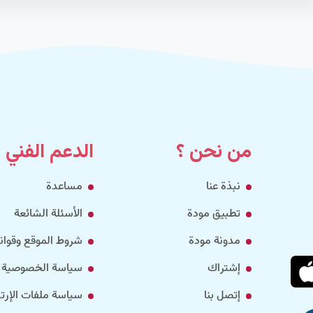
من نحن ؟
الدعم الفني
نبذة عنا
مساعدة
تطبيق مودة
الأسئلة الشائعة
مدونة مودة
شروط الموقع وقواني
إشتراك
سياسة الخصوصية
إتصل بنا
سياسة ملفات الإرتب