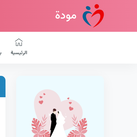
مودة
الرئيسية
ب