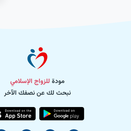
مودة
للزواج الإسلامي
نبحث لك عن نصفك الآخر