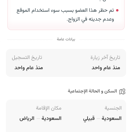
تم حظر هذا العضو بسبب سوء استخدام الموقع
وعدم جديته في الزواج.
بيانات عامة
تاريخ آخر زيارة
تاريخ التسجيل
منذ عام واحد
منذ عام واحد
السكن و الحالة الإجتماعية
الجنسية
مكان الإقامة
السعودية
قبيلي
السعودية
الرياض