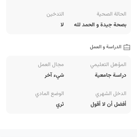
الحالة الصحية
التدخين
بصحة جيدة و الحمد لله
لا
الدراسة و العمل
المؤهل التعليمي
مجال العمل
دراسة جامعية
شيء آخر
الدخل الشهري
الوضع المادي
أفضل أن لا أقول
ثري