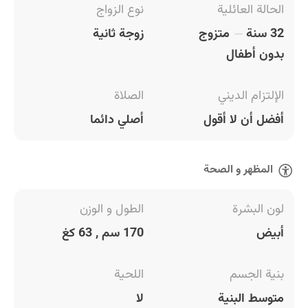
الحالة العائلية
نوع الزواج
32 سنة
متزوج
زوجة ثانية
بدون أطفال
الإلتزام الديني
الصلاة
أفضل أن لا أقول
أصلي دائما
المظهر و الصحة
لون البشرة
الطول و الوزن
أبيض
170 سم , 63 كغ
بنية الجسم
اللحية
متوسط البنية
لا