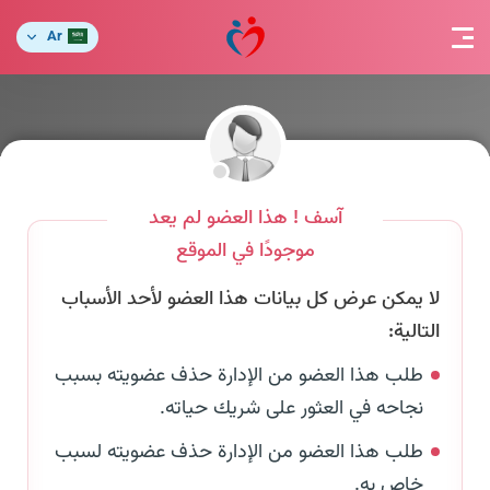
Ar
آسف ! هذا العضو لم يعد
موجودًا في الموقع
لا يمكن عرض كل بيانات هذا العضو لأحد الأسباب
التالية:
طلب هذا العضو من الإدارة حذف عضويته بسبب
نجاحه في العثور على شريك حياته.
طلب هذا العضو من الإدارة حذف عضويته لسبب
خاص به.