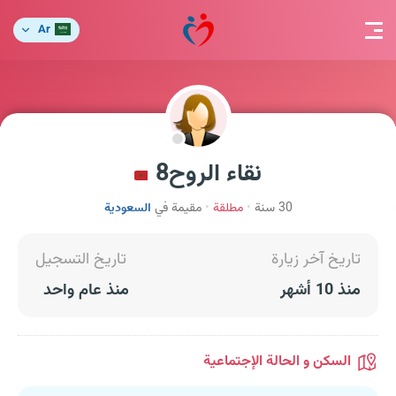
Ar
نقاء الروح8
30 سنة
مطلقة
مقيمة في
السعودية
تاريخ آخر زيارة
تاريخ التسجيل
منذ 10 أشهر
منذ عام واحد
السكن و الحالة الإجتماعية