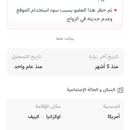
تم حظر هذا العضو بسبب سوء استخدام الموقع
وعدم جديته في الزواج.
بيانات عامة
تاريخ آخر زيارة
تاريخ التسجيل
منذ 5 أشهر
منذ عام واحد
السكن و الحالة الإجتماعية
الجنسية
مكان الإقامة
أمريكا
اوكرانيا
كييف