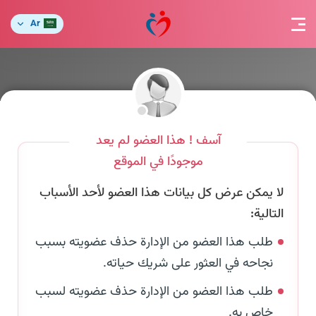
Ar
آسف ! هذا العضو لم يعد
موجودًا في الموقع
لا يمكن عرض كل بيانات هذا العضو لأحد الأسباب
التالية:
طلب هذا العضو من الإدارة حذف عضويته بسبب
نجاحه في العثور على شريك حياته.
طلب هذا العضو من الإدارة حذف عضويته لسبب
خاص به.