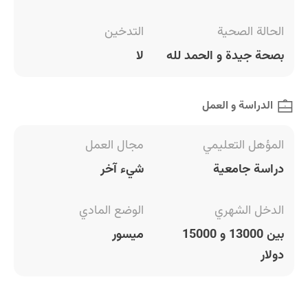
الحالة الصحية
التدخين
بصحة جيدة و الحمد لله
لا
الدراسة و العمل
المؤهل التعليمي
مجال العمل
دراسة جامعية
شيء آخر
الدخل الشهري
الوضع المادي
بين 13000 و 15000
ميسور
دولار