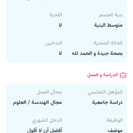
بنية الجسم
اللحية
متوسط البنية
لا
الحالة الصحية
التدخين
بصحة جيدة و الحمد لله
لا
الدراسة و العمل
المؤهل التعليمي
مجال العمل
دراسة جامعية
مجال الهندسة / العلوم
الوظيفة
الدخل الشهري
موضف
أفضل أن لا أقول