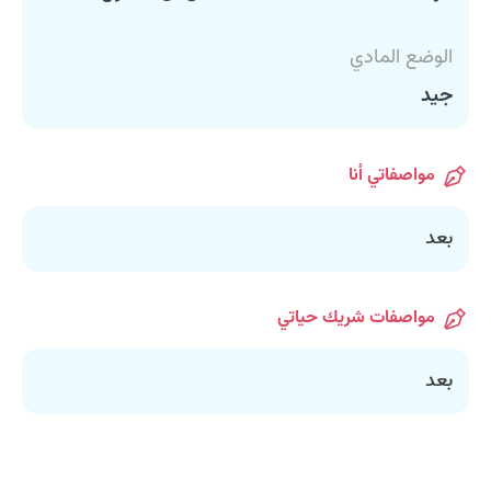
الوضع المادي
جيد
مواصفاتي أنا
بعد
مواصفات شريك حياتي
بعد