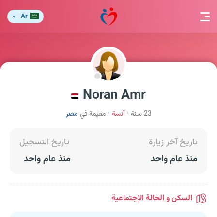
Ar
Noran Amr
23 سنة
آنسة
مقيمة في
مصر
تاريخ آخر زيارة
تاريخ التسجيل
منذ عام واحد
منذ عام واحد
السكن و الحالة الإجتماعية