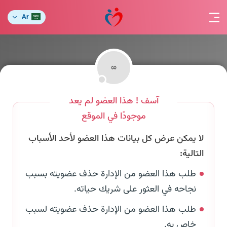
Ar
آسف ! هذا العضو لم يعد
موجودًا في الموقع
لا يمكن عرض كل بيانات هذا العضو لأحد الأسباب
التالية:
طلب هذا العضو من الإدارة حذف عضويته بسبب
نجاحه في العثور على شريك حياته.
طلب هذا العضو من الإدارة حذف عضويته لسبب
خاص به.