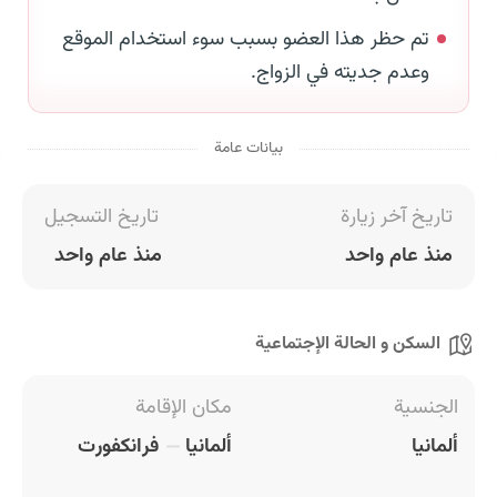
تم حظر هذا العضو بسبب سوء استخدام الموقع
وعدم جديته في الزواج.
بيانات عامة
تاريخ آخر زيارة
تاريخ التسجيل
منذ عام واحد
منذ عام واحد
السكن و الحالة الإجتماعية
الجنسية
مكان الإقامة
ألمانيا
ألمانيا
فرانكفورت