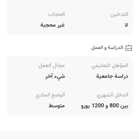
التدخين
الحجاب
لا
غير محجبة
الدراسة و العمل
المؤهل التعليمي
مجال العمل
دراسة جامعية
شيء آخر
الدخل الشهري
الوضع المادي
بين 800 و 1200 يورو
متوسط