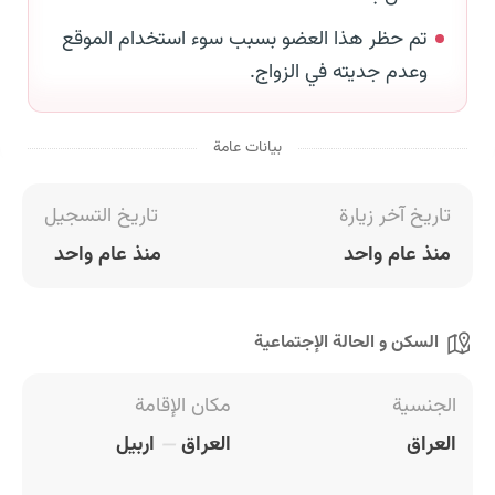
تم حظر هذا العضو بسبب سوء استخدام الموقع
وعدم جديته في الزواج.
بيانات عامة
تاريخ آخر زيارة
تاريخ التسجيل
منذ عام واحد
منذ عام واحد
السكن و الحالة الإجتماعية
الجنسية
مكان الإقامة
العراق
العراق
اربيل