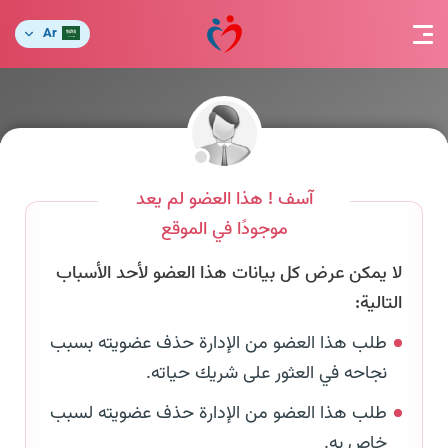
Ar
آسف ! هذا العضو لم يعد
موجودًا في الموقع
لا يمكن عرض كل بيانات هذا العضو لأحد الأسباب
التالية:
طلب هذا العضو من الإدارة حذف عضويته بسبب
نجاحه في العثور على شريك حياته.
طلب هذا العضو من الإدارة حذف عضويته لسبب
خاص به.