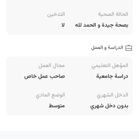
الحالة الصحية
التدخين
بصحة جيدة و الحمد لله
لا
الدراسة و العمل
المؤهل التعليمي
مجال العمل
دراسة جامعية
صاحب عمل خاص
الدخل الشهري
الوضع المادي
بدون دخل شهري
متوسط