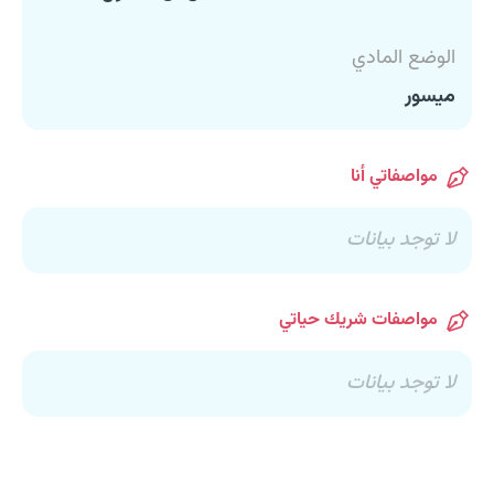
الوضع المادي
ميسور
مواصفاتي أنا
لا توجد بيانات
مواصفات شريك حياتي
لا توجد بيانات