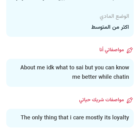
الوضع المادي
اكثر من المتوسط
مواصفاتي أنا
About me idk what to sai but you can know
me better while chatin
مواصفات شريك حياتي
The only thing that i care mostly its loyalty