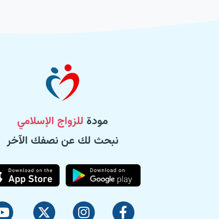
مودة
للزواج الإسلامي
نبحث لك عن نصفك الآخر