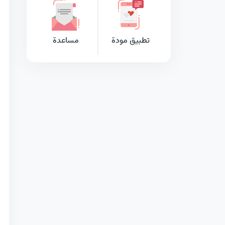
تطبيق مودة
مساعدة