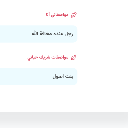
مواصفاتي أنا
رجل عنده مخافة الله
مواصفات شريك حياتي
بنت اصول