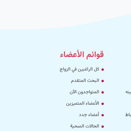
قوائم الأعضاء
كل الراغبين في الزواج
البحث المتقدم
نه
المتواجدون الآن
الأعضاء المتميزين
اط
أعضاء جدد
الحالات الصحية