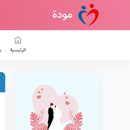
مودة
الرئيسية
ب