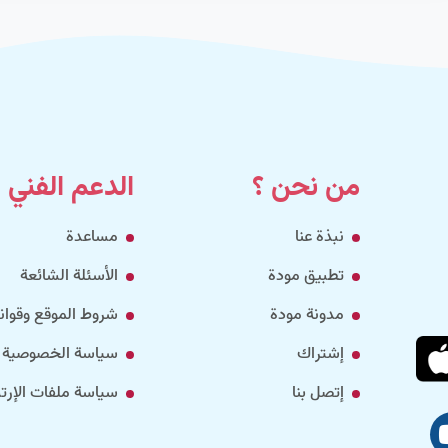
من نحن ؟
الدعم الفني
نبذة عنا
مساعدة
تطبيق مودة
الأسئلة الشائعة
مدونة مودة
شروط الموقع وقواني
إشتراك
سياسة الخصوصية
إتصل بنا
سياسة ملفات الإرتب