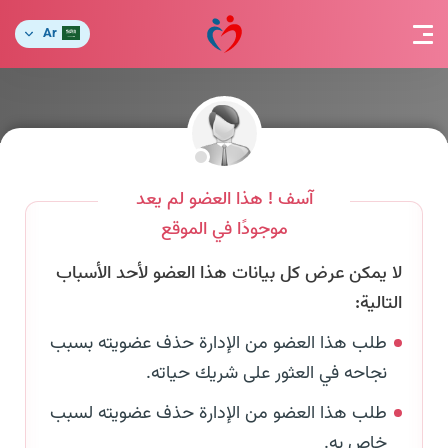
Ar
آسف ! هذا العضو لم يعد
موجودًا في الموقع
لا يمكن عرض كل بيانات هذا العضو لأحد الأسباب
التالية:
طلب هذا العضو من الإدارة حذف عضويته بسبب
نجاحه في العثور على شريك حياته.
طلب هذا العضو من الإدارة حذف عضويته لسبب
خاص به.