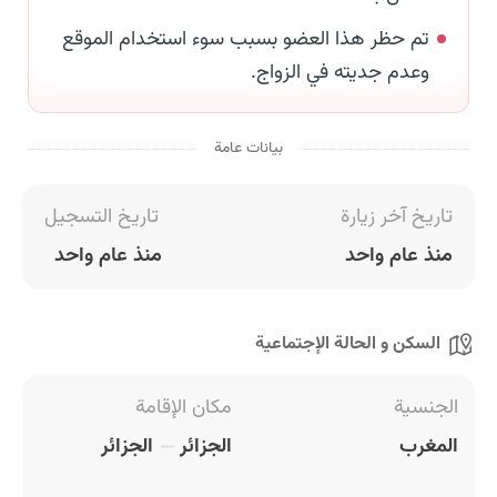
تم حظر هذا العضو بسبب سوء استخدام الموقع
وعدم جديته في الزواج.
بيانات عامة
تاريخ آخر زيارة
تاريخ التسجيل
منذ عام واحد
منذ عام واحد
السكن و الحالة الإجتماعية
الجنسية
مكان الإقامة
المغرب
الجزائر
الجزائر