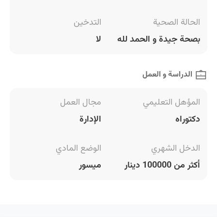
الحالة الصحية
التدخين
بصحة جيدة و الحمد لله
لا
الدراسة و العمل
المؤهل التعليمي
مجال العمل
دكتوراه
الإدارة
الدخل الشهري
الوضع المادي
أكثر من 100000 دينار
ميسور