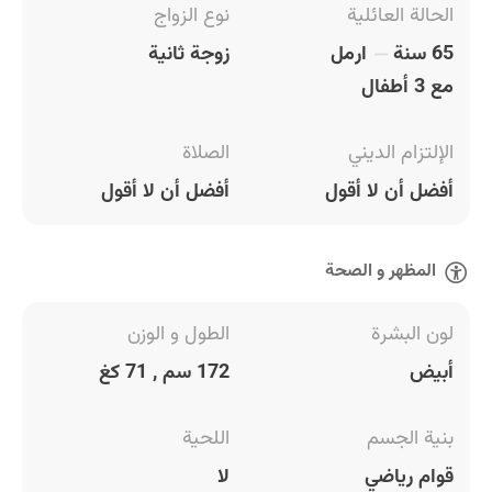
الحالة العائلية
نوع الزواج
65 سنة
ارمل
زوجة ثانية
مع 3 أطفال
الإلتزام الديني
الصلاة
أفضل أن لا أقول
أفضل أن لا أقول
المظهر و الصحة
لون البشرة
الطول و الوزن
أبيض
172 سم , 71 كغ
بنية الجسم
اللحية
قوام رياضي
لا