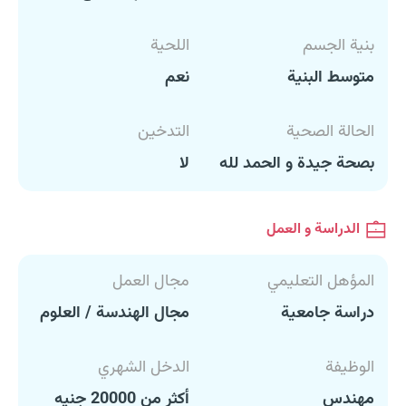
بنية الجسم
اللحية
متوسط البنية
نعم
الحالة الصحية
التدخين
بصحة جيدة و الحمد لله
لا
الدراسة و العمل
المؤهل التعليمي
مجال العمل
دراسة جامعية
مجال الهندسة / العلوم
الوظيفة
الدخل الشهري
مهندس
أكثر من 20000 جنيه