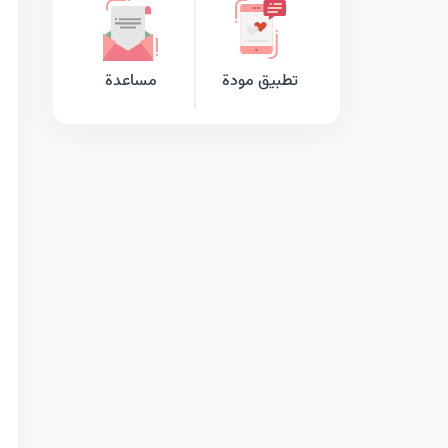
تطبيق مودة
مساعدة