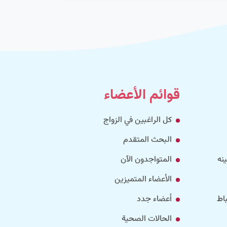
قوائم الأعضاء
كل الراغبين في الزواج
البحث المتقدم
نه
المتواجدون الآن
الأعضاء المتميزين
اط
أعضاء جدد
الحالات الصحية