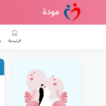
مودة
الرئيسية
ب