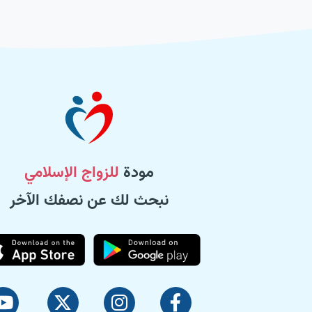
مودة
للزواج الإسلامي
نبحث لك عن نصفك الآخر