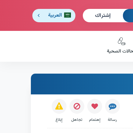
إشتراك
العربية
حالات الصحية
رسالة
إهتمام
تجاهل
إبلاغ