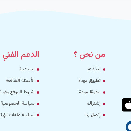
من نحن ؟
الدعم الفني
نبذة عنا
مساعدة
تطبيق مودة
الأسئلة الشائعة
مدونة مودة
شروط الموقع وقواني
إشتراك
سياسة الخصوصية
إتصل بنا
سياسة ملفات الإرتب