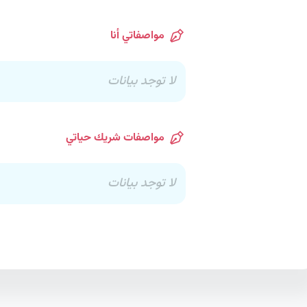
مواصفاتي أنا
لا توجد بيانات
مواصفات شريك حياتي
لا توجد بيانات