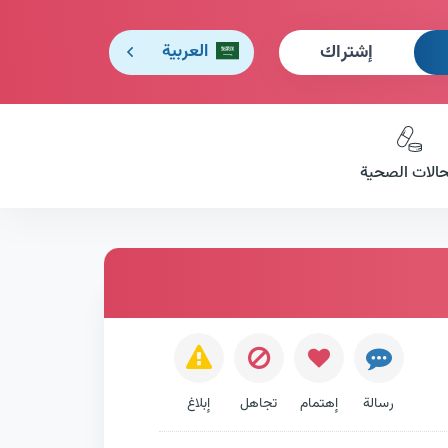
إشتراك
العربية
حالات الصحية
رسالة
إهتمام
تجاهل
إبلاغ