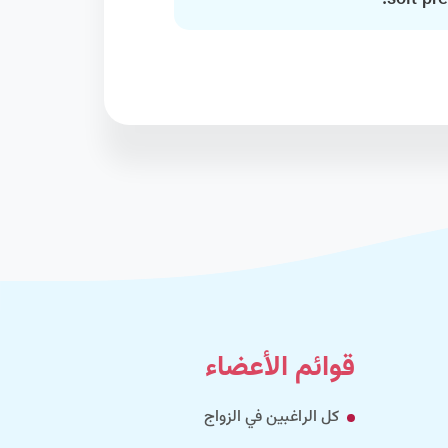
soit pr
قوائم الأعضاء
كل الراغبين في الزواج