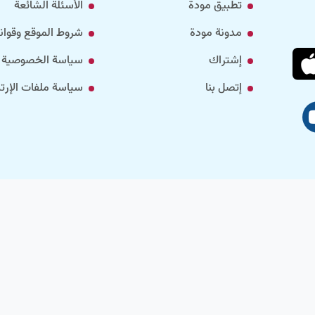
تطبيق مودة
الأسئلة الشائعة
مدونة مودة
شروط الموقع وقواني
إشتراك
سياسة الخصوصية
إتصل بنا
سياسة ملفات الإرتب