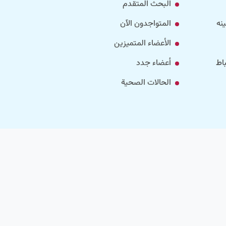
البحث المتقدم
نه
المتواجدون الآن
الأعضاء المتميزين
اط
أعضاء جدد
الحالات الصحية