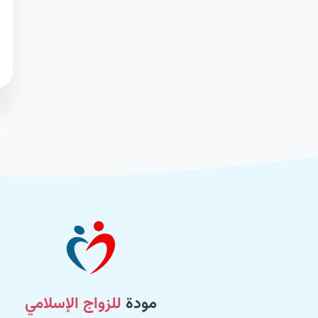
مودة
للزواج الإسلامي