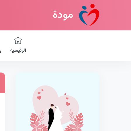
مودة
الرئيسية
ب