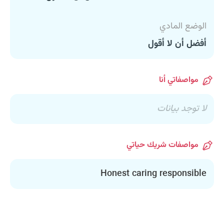
الوضع المادي
أفضل أن لا أقول
مواصفاتي أنا
لا توجد بيانات
مواصفات شريك حياتي
Honest caring responsible