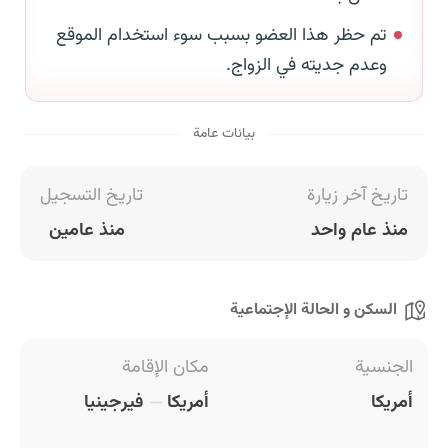
تم حظر هذا العضو بسبب سوء استخدام الموقع
وعدم جديته في الزواج.
بيانات عامة
تاريخ آخر زيارة
تاريخ التسجيل
منذ عام واحد
منذ عامين
السكن و الحالة الإجتماعية
الجنسية
مكان الإقامة
أمريكا
أمريكا
فيرجينيا