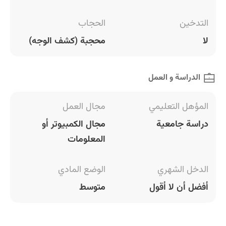
التدخين
الحجاب
لا
محجبة (كشف الوجه)
الدراسة و العمل
المؤهل التعليمي
مجال العمل
دراسة جامعية
مجال الكمبيوتر أو
المعلومات
الدخل الشهري
الوضع المادي
أفضل أن لا أقول
متوسط