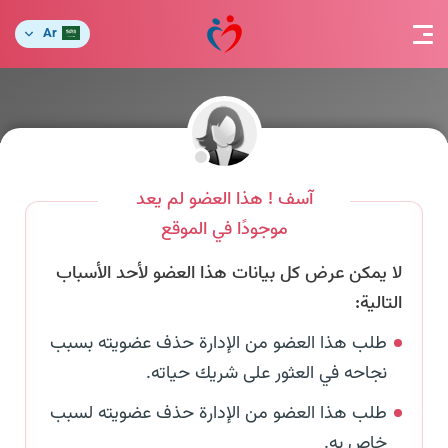
Ar
آسف ! هذا العضو لم يعد
موجودًا في الموقع
لا يمكن عرض كل بيانات هذا العضو لأحد الأسباب
التالية:
طلب هذا العضو من الإدارة حذف عضويته بسبب
نجاحه في العثور على شريك حياته.
طلب هذا العضو من الإدارة حذف عضويته لسبب
خاص به.