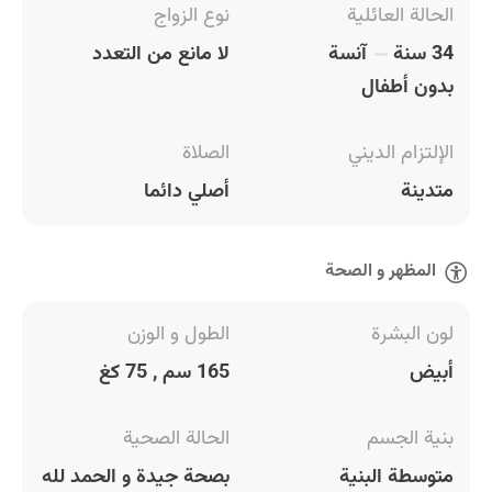
الحالة العائلية
نوع الزواج
34 سنة
آنسة
لا مانع من التعدد
بدون أطفال
الإلتزام الديني
الصلاة
متدينة
أصلي دائما
المظهر و الصحة
لون البشرة
الطول و الوزن
أبيض
165 سم , 75 كغ
بنية الجسم
الحالة الصحية
متوسطة البنية
بصحة جيدة و الحمد لله