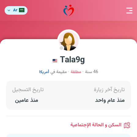
Ar
Tala9g
46 سنة
مطلقة
مقيمة في
أمريكا
تاريخ آخر زيارة
تاريخ التسجيل
منذ عام واحد
منذ عامين
السكن و الحالة الإجتماعية