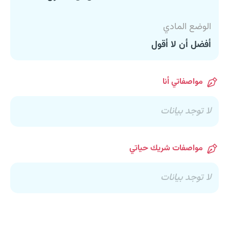
الوضع المادي
أفضل أن لا أقول
مواصفاتي أنا
لا توجد بيانات
مواصفات شريك حياتي
لا توجد بيانات